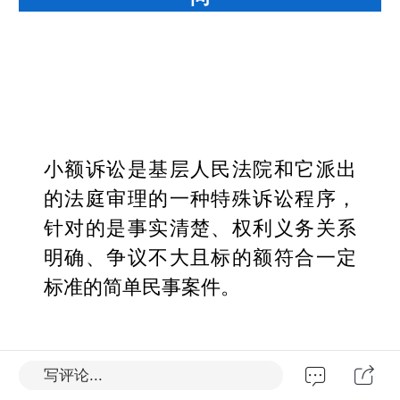
小额诉讼是基层人民法院和它派出
的法庭审理的一种特殊诉讼程序，
针对的是事实清楚、权利义务关系
明确、争议不大且标的额符合一定
标准的简单民事案件。
问
写评论...