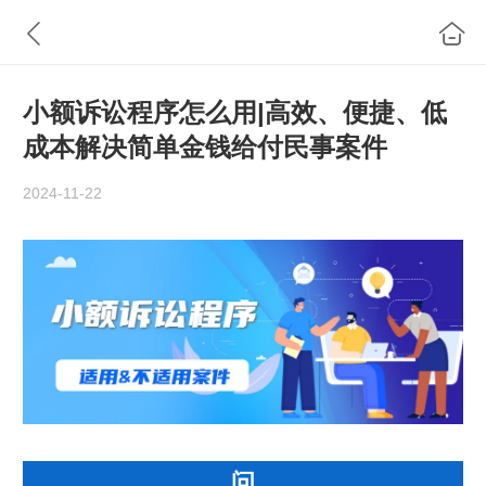
小额诉讼程序怎么用|高效、便捷、低
成本解决简单金钱给付民事案件
2024-11-22
问